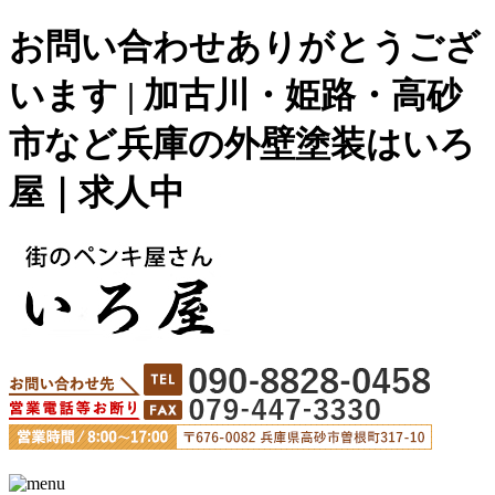
お問い合わせありがとうござ
います | 加古川・姫路・高砂
市など兵庫の外壁塗装はいろ
屋｜求人中