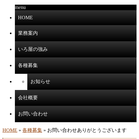
menu
HOME
業務案内
いろ屋の強み
各種募集
お知らせ
会社概要
お問い合わせ
HOME
»
各種募集
» お問い合わせありがとうございます