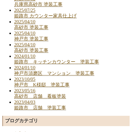
兵庫県高砂市 塗装工事
2025/07/25
姫路市 カウンター家具仕上げ
2025/04/10
高砂市 塗装工事
2025/04/10
神戸市 塗装工事
2025/04/10
高砂市 塗装工事
2024/01/10
姫路市 キッチンカウンター 塗装工事
2024/01/10
神戸市須磨区 マンション 塗装工事
2023/10/05
神戸市 K様邸 塗装工事
2023/05/16
高砂市 店舗 看板塗装
2023/04/03
姫路市 店舗 塗装工事
ブログカテゴリ