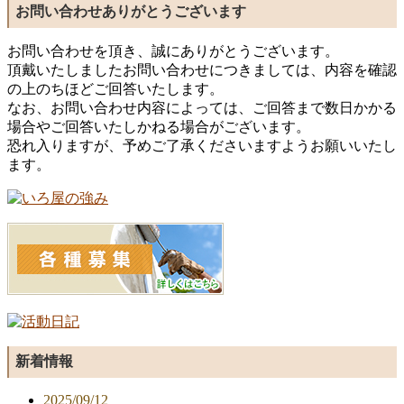
お問い合わせありがとうございます
お問い合わせを頂き、誠にありがとうございます。
頂戴いたしましたお問い合わせにつきましては、内容を確認
の上のちほどご回答いたします。
なお、お問い合わせ内容によっては、ご回答まで数日かかる
場合やご回答いたしかねる場合がございます。
恐れ入りますが、予めご了承くださいますようお願いいたし
ます。
新着情報
2025/09/12