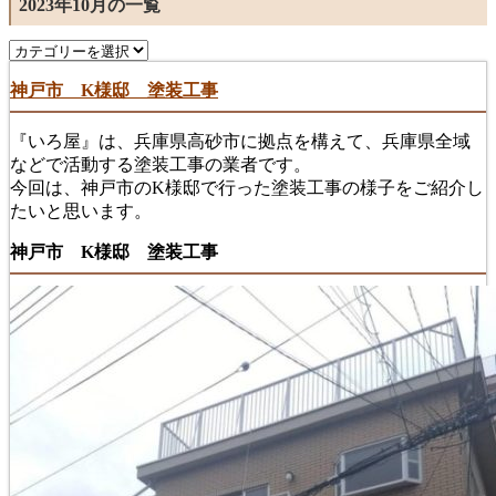
2023年10月の一覧
神戸市 K様邸 塗装工事
『いろ屋』は、兵庫県高砂市に拠点を構えて、兵庫県全域
などで活動する塗装工事の業者です。
今回は、神戸市のK様邸で行った塗装工事の様子をご紹介し
たいと思います。
神戸市 K様邸 塗装工事