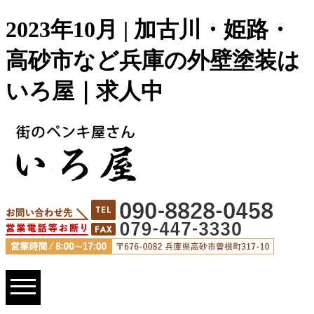
2023年10月 | 加古川・姫路・
高砂市など兵庫の外壁塗装は
いろ屋｜求人中