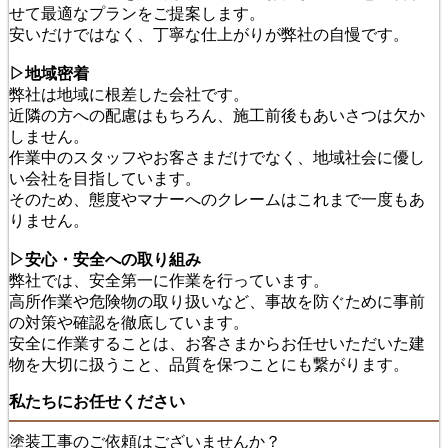
せて最適なプランをご提案します。
安いだけではなく、丁寧な仕上がりが弊社の自慢です。
▷地域密着
弊社は地域に根差した会社です。
近隣の方への配慮はもちろん、施工前後もあいさつは欠か
しません。
作業中のスタッフやお客さまだけでなく、地域社会に優し
い会社を目指しています。
そのため、態度やマナーへのクレームはこれまで一度もあ
りません。
▷安心・安全への取り組み
弊社では、安全第一に作業を行っています。
高所作業や危険物の取り扱いなど、事故を防ぐために事前
の対策や確認を徹底しています。
安全に作業することは、お客さまからお任せいただいた建
物を大切に扱うこと、品質を保つことにも繋がります。
私たちにお任せください
塗装工事のご依頼はございませんか？