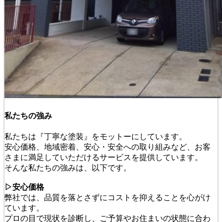
私たちの強み
私たちは『丁寧な塗装』をモットーにしています。
安心価格、地域密着、安心・安全への取り組みなど、お客
さまに満足していただけるサービスを提供しています。
そんな私たちの強みは、以下です。
▷安心価格
弊社では、品質を落とさずにコストを抑えることを心がけ
ています。
プロの目で現状を診断し、ご予算やお住まいの状態に合わ