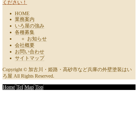
ください！
HOME
業務案内
いろ屋の強み
各種募集
お知らせ
会社概要
お問い合わせ
サイトマップ
Copyright © 加古川・姫路・高砂市など兵庫の外壁塗装はい
ろ屋 All Rights Reserved.
Home
Tel
Map
Top