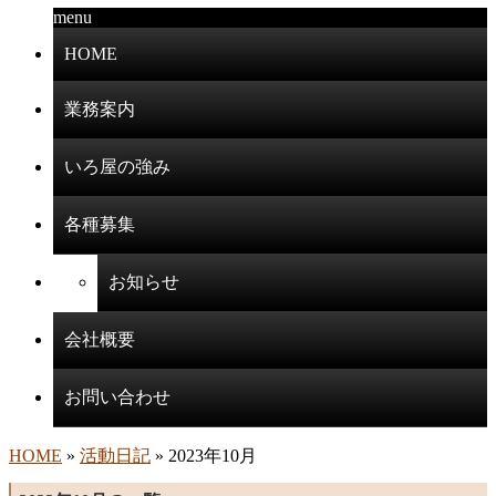
menu
HOME
業務案内
いろ屋の強み
各種募集
お知らせ
会社概要
お問い合わせ
HOME
»
活動日記
» 2023年10月