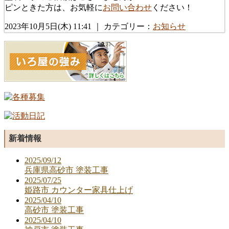
ピンときた方は、お気軽に
お問い合わせ
ください！
2023年10月5日(木) 11:41 ｜ カテゴリー：
お知らせ
新着情報
2025/09/12
兵庫県高砂市 塗装工事
2025/07/25
姫路市 カウンター家具仕上げ
2025/04/10
高砂市 塗装工事
2025/04/10