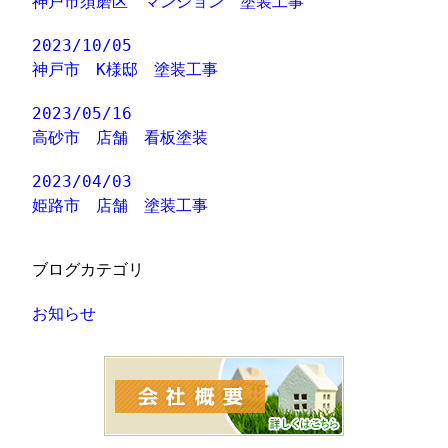
神戸市須磨区 マンション 塗装工事
2023/10/05
神戸市 K様邸 塗装工事
2023/05/16
高砂市 店舗 看板塗装
2023/04/03
姫路市 店舗 塗装工事
ブログカテゴリ
お知らせ