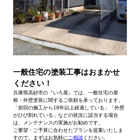
一般住宅の塗装工事はおまかせ
ください！
兵庫県高砂市の『いろ屋』では、一般住宅の屋
根・外壁塗装に関するご依頼を承っております。
「前回の施工から10年以上経過している」「外壁
がひび割れている」などの状況に該当する場合
は、メンテナンスの実施がお勧めです。
ご要望・ご予算に合わせたプランを提案いたしま
すので、まずはお気軽に
ご相談
ください。