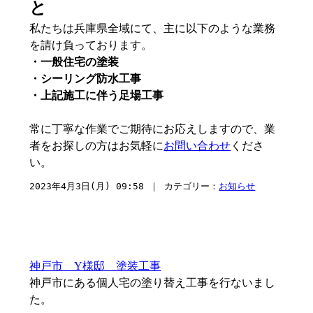
と
私たちは兵庫県全域にて、主に以下のような業務
を請け負っております。
・一般住宅の塗装
・シーリング防水工事
・上記施工に伴う足場工事
常に丁寧な作業でご期待にお応えしますので、業
者をお探しの方はお気軽に
お問い合わせ
くださ
い。
2023年4月3日(月) 09:58 ｜ カテゴリー：
お知らせ
神戸市 Y様邸 塗装工事
神戸市にある個人宅の塗り替え工事を行ないまし
た。