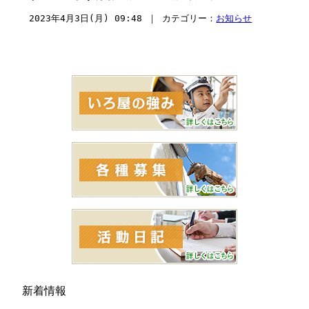
2023年4月3日(月) 09:48 ｜ カテゴリー：
お知らせ
新着情報