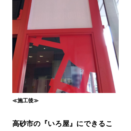
≪施工後≫
高砂市の『いろ屋』にできるこ