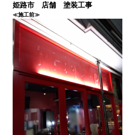
姫路市 店舗 塗装工事
≪施工前≫