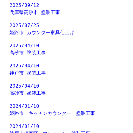
2025/09/12
兵庫県高砂市 塗装工事
2025/07/25
姫路市 カウンター家具仕上げ
2025/04/10
高砂市 塗装工事
2025/04/10
神戸市 塗装工事
2025/04/10
高砂市 塗装工事
2024/01/10
姫路市 キッチンカウンター 塗装工事
2024/01/10