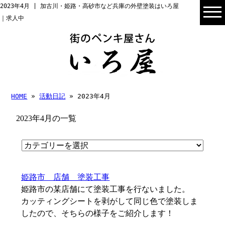
2023年4月 | 加古川・姫路・高砂市など兵庫の外壁塗装はいろ屋
｜求人中
HOME
»
活動日記
» 2023年4月
2023年4月の一覧
姫路市 店舗 塗装工事
姫路市の某店舗にて塗装工事を行ないました。
カッティングシートを剥がして同じ色で塗装しま
したので、そちらの様子をご紹介します！