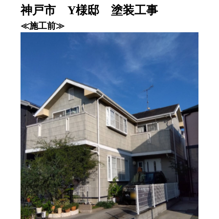
神戸市 Y様邸 塗装工事
≪施工前≫