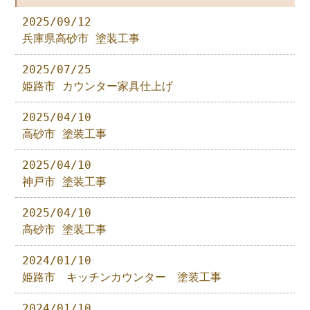
2025/09/12
兵庫県高砂市 塗装工事
2025/07/25
姫路市 カウンター家具仕上げ
2025/04/10
高砂市 塗装工事
2025/04/10
神戸市 塗装工事
2025/04/10
高砂市 塗装工事
2024/01/10
姫路市 キッチンカウンター 塗装工事
2024/01/10