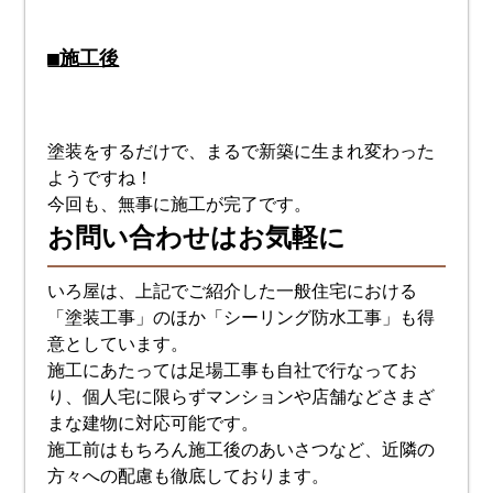
■施工後
塗装をするだけで、まるで新築に生まれ変わった
ようですね！
今回も、無事に施工が完了です。
お問い合わせはお気軽に
いろ屋は、上記でご紹介した一般住宅における
「塗装工事」のほか「シーリング防水工事」も得
意としています。
施工にあたっては足場工事も自社で行なってお
り、個人宅に限らずマンションや店舗などさまざ
まな建物に対応可能です。
施工前はもちろん施工後のあいさつなど、近隣の
方々への配慮も徹底しております。