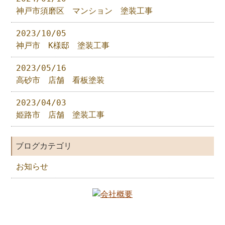
神戸市須磨区 マンション 塗装工事
2023/10/05
神戸市 K様邸 塗装工事
2023/05/16
高砂市 店舗 看板塗装
2023/04/03
姫路市 店舗 塗装工事
ブログカテゴリ
お知らせ