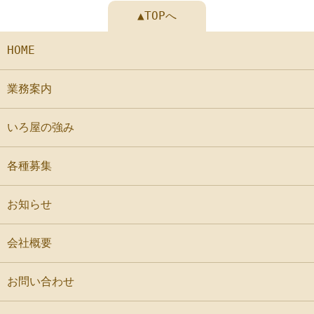
▲TOPへ
HOME
業務案内
いろ屋の強み
各種募集
お知らせ
会社概要
お問い合わせ